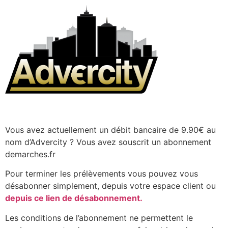
Vous avez actuellement un débit bancaire de 9.90€ au
nom d’Advercity ? Vous avez souscrit un abonnement
demarches.fr
Pour terminer les prélèvements vous pouvez vous
désabonner simplement, depuis votre espace client ou
depuis ce lien de désabonnement.
Les conditions de l’abonnement ne permettent le