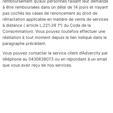
remboursement qu’aux personnes faisant leur demande
à être remboursées dans un délai de 14 jours et n’ayant
pas cochés les cases de renoncement au droit de
rétractation applicable en matière de vente de services
à distance ( article L.221-28 1°) du Code de la
Consommation). Vous pouvez toutefois effectuer une
résiliation à tout moment depuis le lien indiqué dans le
paragraphe précédent.
Vous pouvez contacter le service client d’Advercity par
téléphone au 0430638073 ou en répondant à un email
que vous avez reçu de nos services.