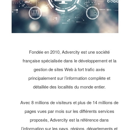
Fondée en 2010,
Advercity
est une société
française spécialisée dans le développement et la
gestion de sites Web à fort trafic axés
principalement sur l’information complète et
détaillée des localités du monde entier.
Avec 8
millions de visiteurs
et plus de
14 millions de
pages vues
par mois sur les différents services
proposés, Advercity est la référence dans
l’information sur les pays, régions, départements et