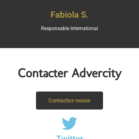
Fabiola S.
Responsable International
Contacter Advercity
Contactez-nous
Twitter