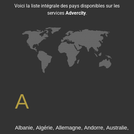
Voici la liste intégrale des pays disponibles sur les
services
Advercity
.
A
Albanie, Algérie, Allemagne, Andorre, Australie,