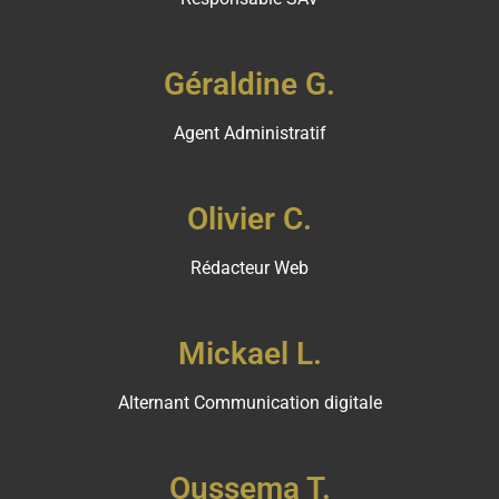
Géraldine G.
Agent Administratif
Olivier C.
Rédacteur Web
Mickael L.
Alternant Communication digitale
Oussema T.