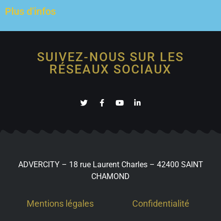
Plus d’infos
SUIVEZ-NOUS SUR LES
RÉSEAUX SOCIAUX
ADVERCITY – 18 rue Laurent Charles – 42400 SAINT
CHAMOND
Mentions légales
Confidentialité