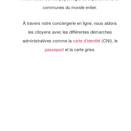
communes du monde entier.
À travers notre conciergerie en ligne, nous aidons
les citoyens avec les différentes démarches
administratives
comme la
carte d’identité
(CNI), le
passeport
et la carte grise.