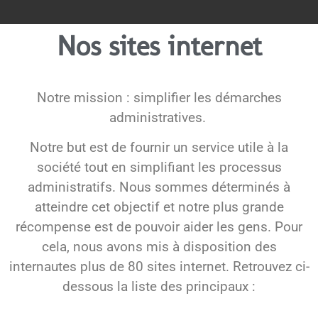
Nos sites internet
Notre mission : simplifier les démarches
administratives.
Notre but est de fournir un service utile à la
société tout en simplifiant les processus
administratifs. Nous sommes déterminés à
atteindre cet objectif et notre plus grande
récompense est de pouvoir aider les gens. Pour
cela, nous avons mis à disposition des
internautes plus de 80 sites internet. Retrouvez ci-
dessous la liste des principaux :