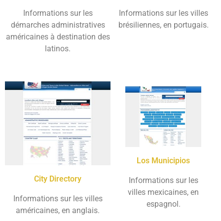
Informations sur les
Informations sur les villes
démarches administratives
brésiliennes, en portugais.
américaines à destination des
latinos.
Los Municipios
City Directory
Informations sur les
villes mexicaines, en
Informations sur les villes
espagnol.
américaines, en anglais.