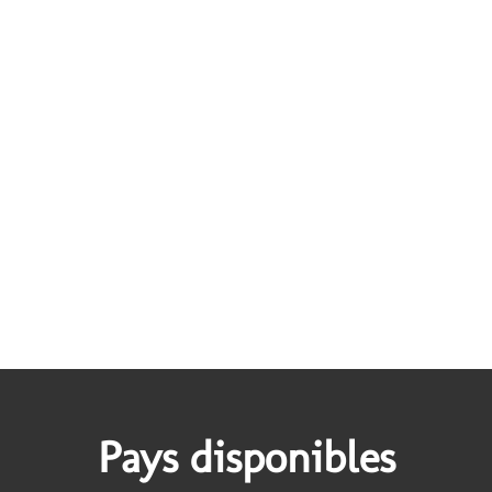
Pays disponibles