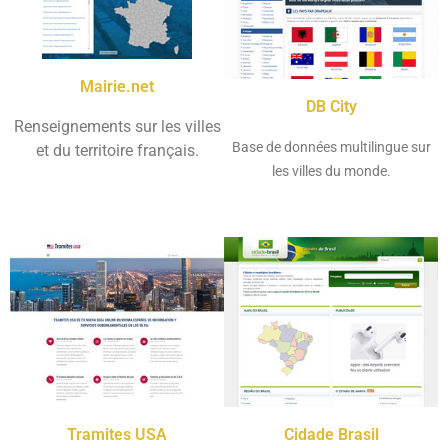
Mairie.net
DB City
Renseignements sur les villes
Base de données multilingue sur
et du territoire français.
les villes du monde.
Tramites USA
Cidade Brasil