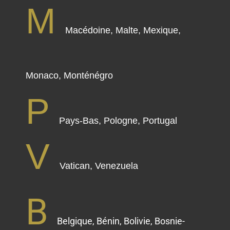
M
Macédoine, Malte, Mexique,
Monaco, Monténégro
P
Pays-Bas, Pologne, Portugal
V
Vatican, Venezuela
B
Belgique, Bénin, Bolivie, Bosnie-