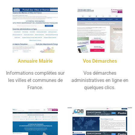
Annuaire Mairie
Vos Démarches
Informations complètes sur
Vos démarches
les villes et communes de
administratives en ligne en
France.
quelques clics.