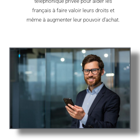
téléphonique privée pour aider les
français à faire valoir leurs droits et
même à augmenter leur pouvoir d’achat.