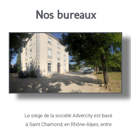
Nos bureaux
Le siège de la société Advercity est basé
à Saint Chamond, en Rhône-Alpes, entre