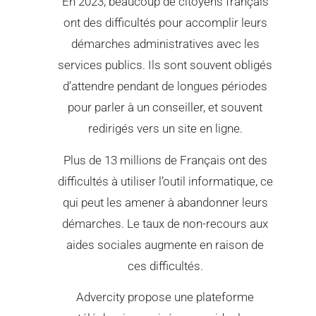
En 2023, beaucoup de citoyens français
ont des difficultés pour accomplir leurs
démarches administratives avec les
services publics. Ils sont souvent obligés
d’attendre pendant de longues périodes
pour parler à un conseiller, et souvent
redirigés vers un site en ligne.
Plus de 13 millions de Français ont des
difficultés à utiliser l’outil informatique, ce
qui peut les amener à abandonner leurs
démarches. Le taux de non-recours aux
aides sociales augmente en raison de
ces difficultés.
Advercity propose une plateforme