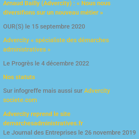
Arnaud Bailly (Advercity) : « Nous nous
diversifions sur un nouveau métier »
OUR(S) le 15 septembre 2020
Advercity « spécialiste des démarches
administratives »
Le Progrès le 4 décembre 2022
Nos statuts
Sur infogreffe mais aussi sur
Advercity
societe.com
Advercity reprend le site
demarchesadministratives.fr
Le Journal des Entreprises le 26 novembre 2019