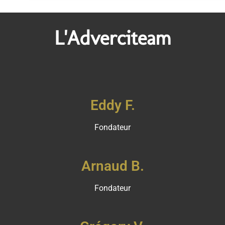
L'Adverciteam
Eddy F.
Fondateur
Arnaud B.
Fondateur