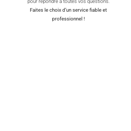
pour répondre à toutes vos questions.
Faites le choix d’un service fiable et
professionnel !