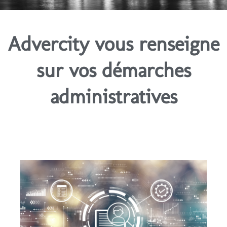
Advercity vous renseigne
sur vos démarches
administratives