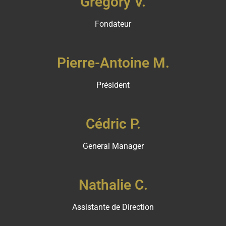
Grégory V.
Fondateur
Pierre-Antoine M.
Président
Cédric P.
General Manager
Nathalie C.
Assistante de Direction