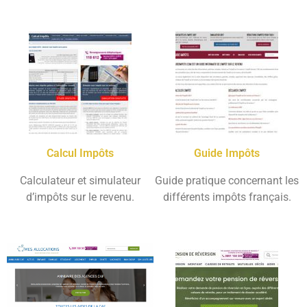
Calcul Impôts
Guide Impôts
Calculateur et simulateur
Guide pratique concernant les
d’impôts sur le revenu.
différents impôts français.