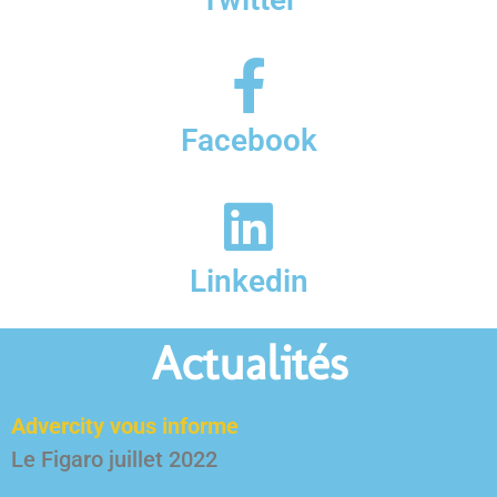
Facebook
Linkedin
Actualités
Advercity vous informe
Le Figaro juillet 2022