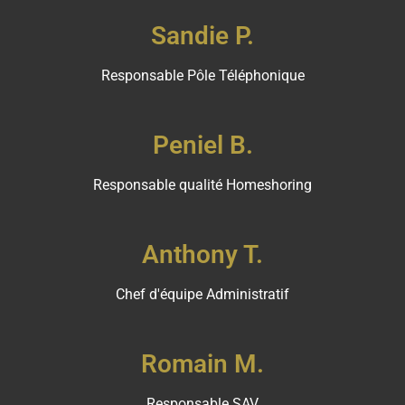
Sandie P.
Responsable Pôle Téléphonique
Peniel B.
Responsable qualité Homeshoring
Anthony T.
Chef d'équipe Administratif
Romain M.
Responsable SAV