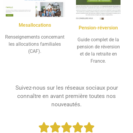
Mesallocations
Pension-réversion
Renseignements concernant
Guide complet de la
les allocations familiales
pension de réversion
(CAF).
et de la retraite en
France.
Suivez-nous sur les réseaux sociaux pour
connaître en avant première toutes nos
nouveautés.




