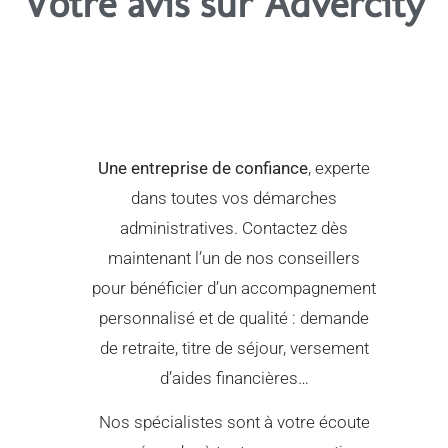
Votre avis sur Advercity
Une entreprise de confiance
, experte
dans toutes vos démarches
administratives. Contactez dès
maintenant l’un de nos conseillers
pour bénéficier d’un accompagnement
personnalisé et de qualité : demande
de retraite, titre de séjour, versement
d’aides financières…
Nos spécialistes sont à votre écoute