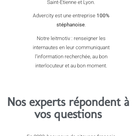
Saint-Etienne et Lyon.
Advercity est une entreprise
100%
stéphanoise
.
Notre leitmotiv : renseigner les
internautes en leur communiquant
l’information recherchée, au bon
interlocuteur et au bon moment.
Nos experts répondent à
vos questions