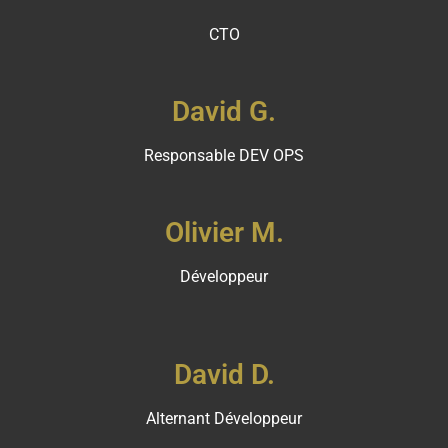
CTO
David G.
Responsable DEV OPS
Olivier M.
Développeur
David D.
Alternant Développeur